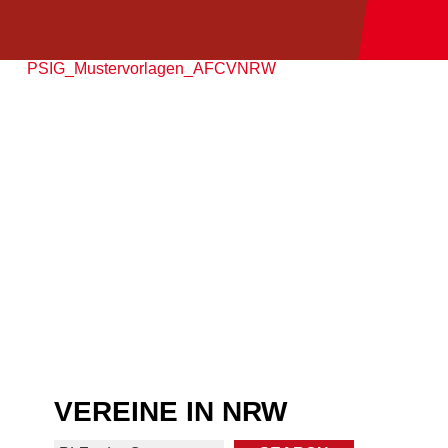
PSIG_Mustervorlagen_AFCVNRW
VEREINE IN NRW