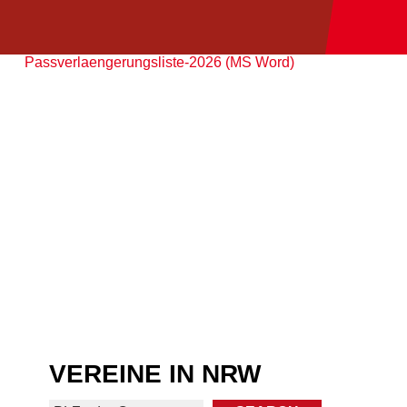
Passverlaengerungsliste-2026 (MS Word)
VEREINE IN NRW