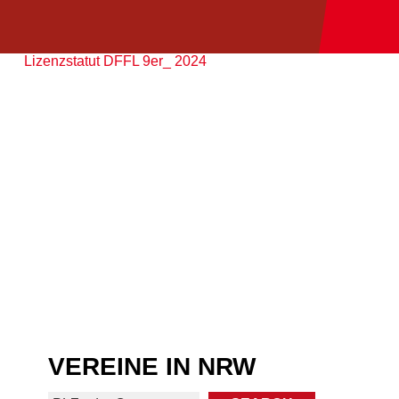
Lizenzstatut DFFL 9er_ 2024
VEREINE IN NRW