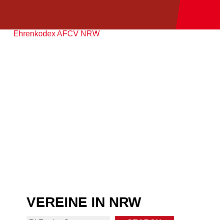
Ehrenkodex AFCV NRW
VEREINE IN NRW