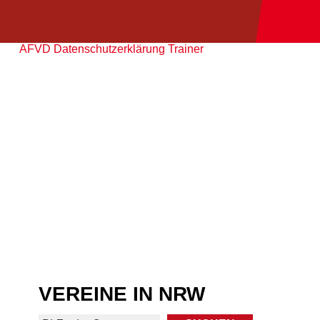
AFVD Datenschutzerklärung Trainer
VEREINE IN NRW