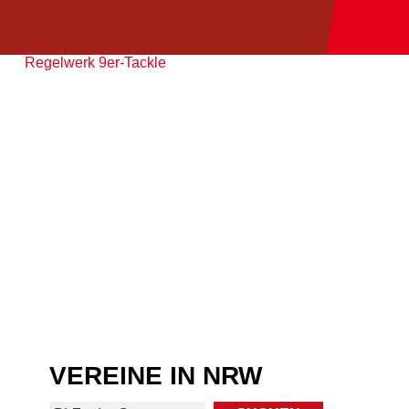
Regelwerk 9er-Tackle
VEREINE IN NRW