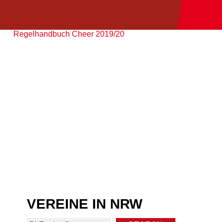
Regelhandbuch Cheer 2019/20
VEREINE IN NRW