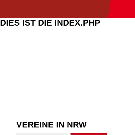
DIES IST DIE INDEX.PHP
VEREINE IN NRW