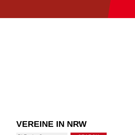
VEREINE IN NRW