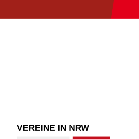
VEREINE IN NRW