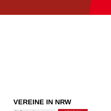
VEREINE IN NRW