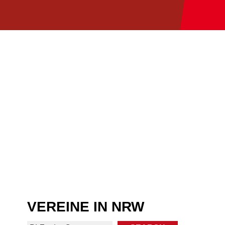
VEREINE IN NRW