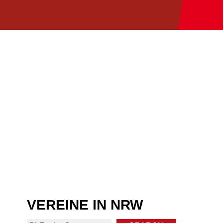
VEREINE IN NRW