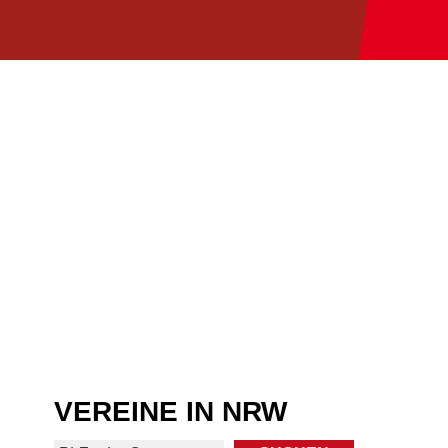
VEREINE IN NRW