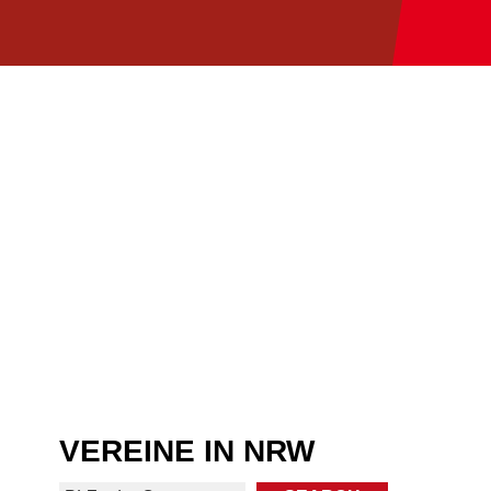
VEREINE IN NRW