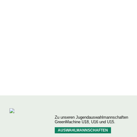
Zu unseren Jugendauswahlmannschaften
GreenMachine U18, U16 und U15.
AUSWAHLMANNSCHAFTEN