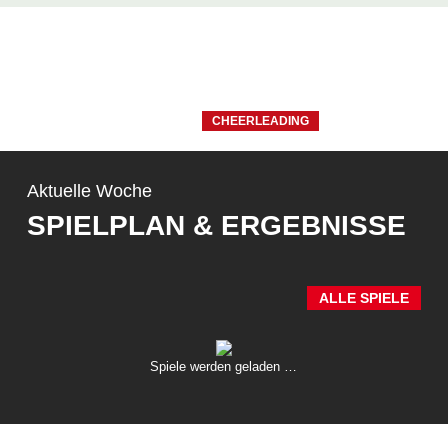
CHEERLEADING
Aktuelle Woche
SPIELPLAN & ERGEBNISSE
ALLE SPIELE
Spiele werden geladen …