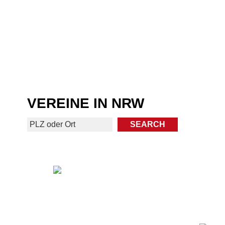
VEREINE IN NRW